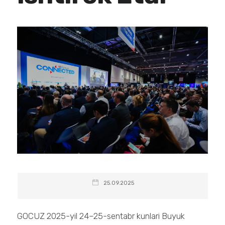
25.09.2025
GOCUZ 2025-yil 24–25-sentabr kunlari Buyuk