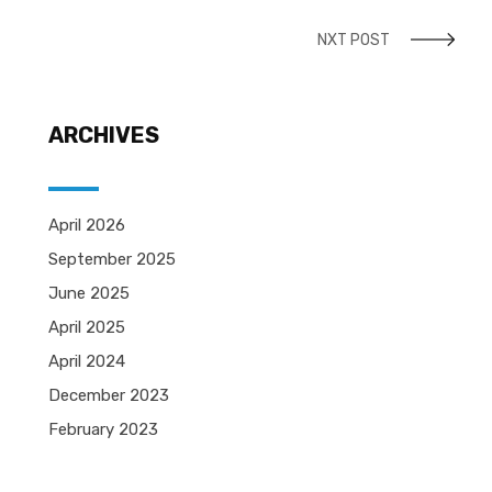
NXT POST
ARCHIVES
April 2026
September 2025
June 2025
April 2025
April 2024
December 2023
February 2023